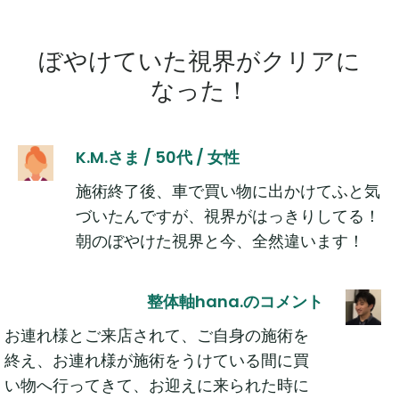
ぼやけていた視界がクリアに
なった！
K.M.さま / 50代 / 女性
施術終了後、車で買い物に出かけてふと気
づいたんですが、視界がはっきりしてる！
朝のぼやけた視界と今、全然違います！
整体軸hana.のコメント
お連れ様とご来店されて、ご自身の施術を
終え、お連れ様が施術をうけている間に買
い物へ行ってきて、お迎えに来られた時に