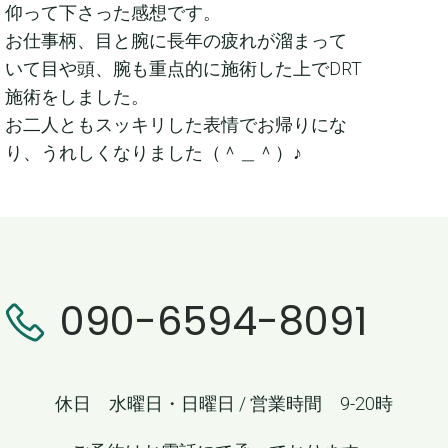
仰って下さった感想です。
お仕事柄、目と腕に長年の疲れが溜まって
いて目や頭、腕も重点的に施術した上でDRT
施術をしました。
お二人ともスッキリした表情でお帰りにな
り、うれしくなりました（＾＿＾）♪
090-6594-8091
休日 水曜日・日曜日 / 営業時間 9-20時