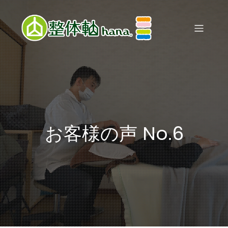
お客様の声 No.6