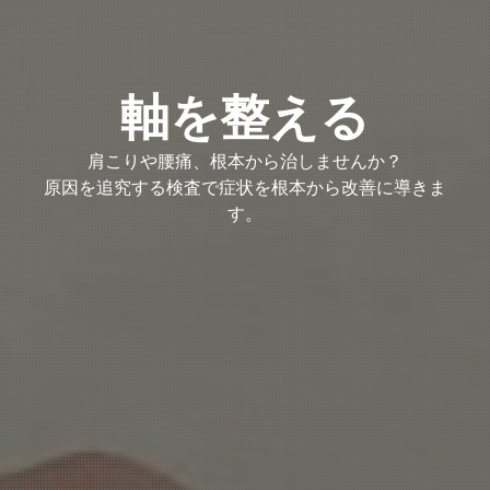
軸を整える
肩こりや腰痛、根本から治しませんか？
原因を追究する検査で症状を根本から改善に導きま
す。