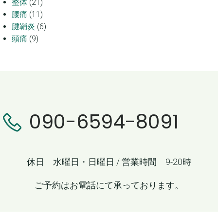
整体
(21)
腰痛
(11)
腱鞘炎
(6)
頭痛
(9)
090-6594-8091
休日 水曜日・日曜日 / 営業時間 9-20時
ご予約はお電話にて承っております。