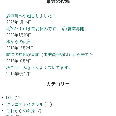
最近の投稿
多気町へ引越ししました！
2025年1月16日
4/22～5/6までお休みです。5/7営業再開！
2020年4月23日
水からの伝言
2018年12月24日
腰痛の原因が盲腸（虫垂炎手術跡）から来てた
2018年10月8日
あごも みなさんよくズレてます。
2018年5月17日
カテゴリー
DRT
(12)
クラニオセイクラル
(11)
これからの医療
(7)