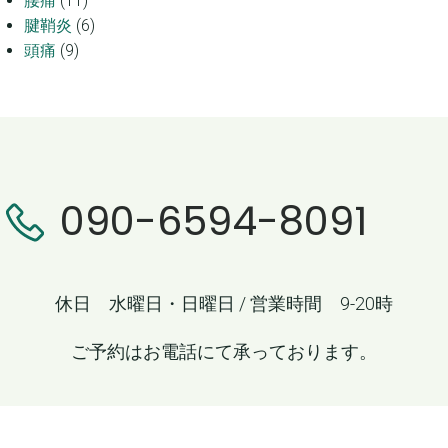
腰痛
(11)
腱鞘炎
(6)
頭痛
(9)
090-6594-8091
休日 水曜日・日曜日 / 営業時間 9-20時
ご予約はお電話にて承っております。