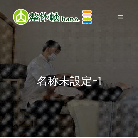
名称未設定-1